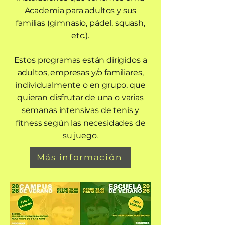
Academia para adultos y sus
familias (gimnasio, pádel, squash,
etc.).
Estos programas están dirigidos a
adultos, empresas y/o familiares,
individualmente o en grupo, que
quieran disfrutar de una o varias
semanas intensivas de tenis y
fitness según las necesidades de
su juego.
Más información