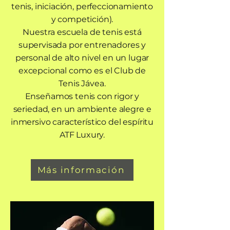
tenis, iniciación, perfeccionamiento
y competición).
Nuestra escuela de tenis está
supervisada por entrenadores y
personal de alto nivel en un lugar
excepcional como es el Club de
Tenis Jávea.
Enseñamos tenis con rigor y
seriedad, en un ambiente alegre e
inmersivo característico del espíritu
ATF Luxury.
Más información