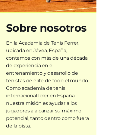
Sobre nosotros
En la Academia de Tenis Ferrer,
ubicada en Jávea, España,
contamos con más de una década
de experiencia en el
entrenamiento y desarrollo de
tenistas de élite de todo el mundo.
Como academia de tenis
internacional líder en España,
nuestra misión es ayudar a los
jugadores a alcanzar su máximo
potencial, tanto dentro como fuera
de la pista.