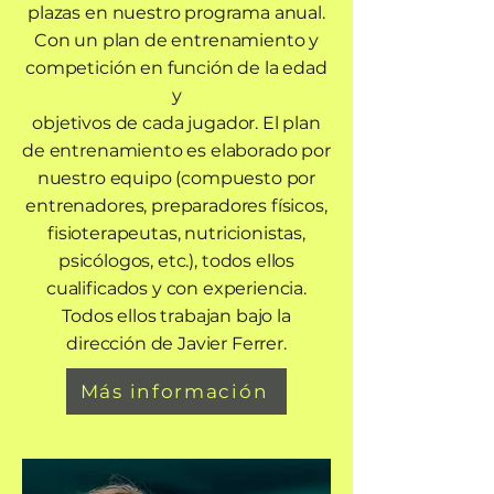
plazas en nuestro programa anual.
Con un plan de entrenamiento y
competición en función de la edad
y
objetivos de cada jugador. El plan
de entrenamiento es elaborado por
nuestro equipo (compuesto por
entrenadores, preparadores físicos,
fisioterapeutas, nutricionistas,
psicólogos, etc.), todos ellos
cualificados y con experiencia.
Todos ellos trabajan bajo la
dirección de Javier Ferrer.
Más información