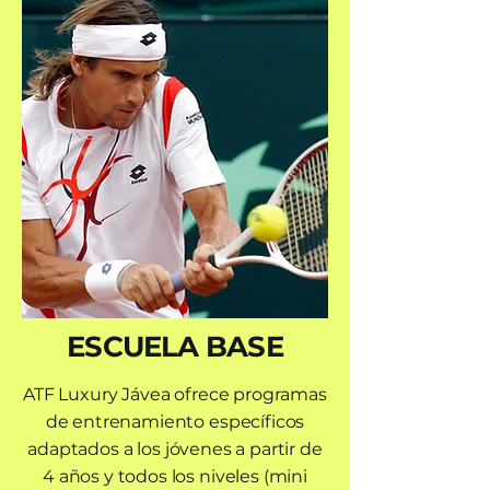
ESCUELA BASE
ATF Luxury Jávea ofrece programas
de entrenamiento específicos
adaptados a los jóvenes a partir de
4 años y todos los niveles (mini