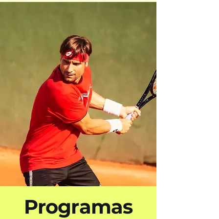
Programas