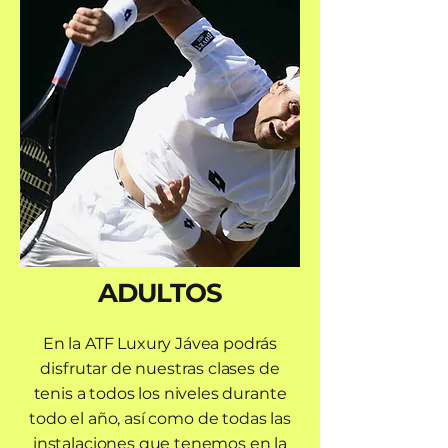
ADULTOS
En la ATF Luxury Jávea podrás
disfrutar de nuestras clases de
tenis a todos los niveles durante
todo el año, así como de todas las
instalaciones que tenemos en la