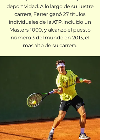
deportividad. A lo largo de su ilustre
carrera, Ferrer ganó 27 títulos
individuales de la ATP, incluido un
Masters 1000, y alcanzó el puesto
número 3 del mundo en 2013, el
más alto de su carrera.